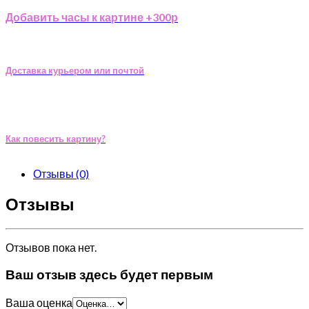
Добавить часы к картине +300р
Доставка курьером или почтой
Как повесить картину?
Отзывы (0)
Отзывы
Отзывов пока нет.
Ваш отзыв здесь будет первым
Ваша оценка