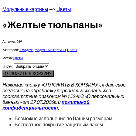
Модульные картины
-->
Цветы
«Желтые тюльпаны»
Артикул:
269
Категории:
4 модуля
,
Модульные картины
,
Цветы
Метка:
цветы
size:
ОТЛОЖИТЬ В КОРЗИНУ
Нажимая кнопку «ОТЛОЖИТЬ В КОРЗИНУ», я даю свое
согласие на обработку персональных данных в
соответствие с законом №152-ФЗ «О персональных
данных» от 27.07.2006г. и
политикой
конфиденциальности
.
Возможно исполнение по Вашим размерам
Бесплатное покрытие защитным лаком