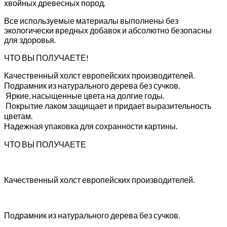
хвойных древесных пород.
Все используемые материалы выполнены без
экологически вредных добавок и абсолютно безопасны
для здоровья.
ЧТО ВЫ ПОЛУЧАЕТЕ!
Качественный холст европейских производителей.
Подрамник из натурального дерева без сучков.
Яркие, насыщенные цвета на долгие годы.
Покрытие лаком защищает и придает выразительность
цветам.
Надежная упаковка для сохранности картины.
ЧТО ВЫ ПОЛУЧАЕТЕ
Качественный холст европейских производителей.
Подрамник из натурального дерева без сучков.