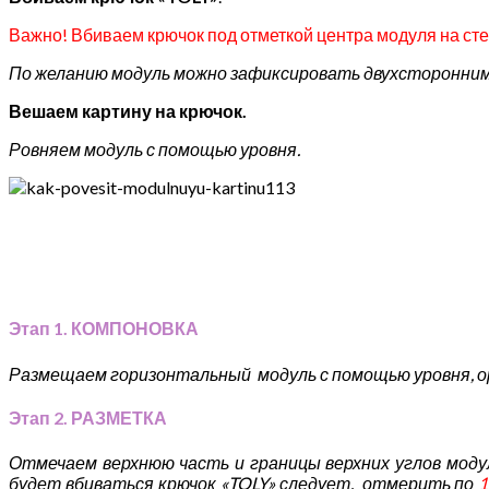
Важно! Вбиваем крючок под отметкой центра модуля на сте
По желанию модуль можно зафиксировать двухсторонним
Вешаем картину на крючок.
Ровняем модуль с помощью уровня.
Этап 1. КОМПОНОВКА
Размещаем горизонтальный модуль с помощью уровня, ор
Этап 2. РАЗМЕТКА
Отмечаем верхнюю часть и границы верхних углов моду
будет вбиваться крючок «TOLY» следует, отмерить по
1