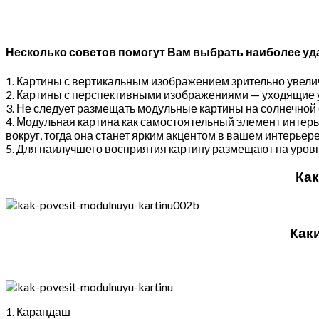
Несколько советов помогут Вам выбрать наиболее уд
1. Картины с вертикальным изображением зрительно увели
2. Картины с перспективными изображениями — уходящие у
3. Не следует размещать модульные картины на солнечной 
4. Модульная картина как самостоятельный элемент интер
вокруг, тогда она станет ярким акцентом в вашем интерьере
5. Для наилучшего восприятия картину размещают на уровн
Как
Как
1. Карандаш