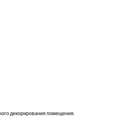
пного декорирования помещения.