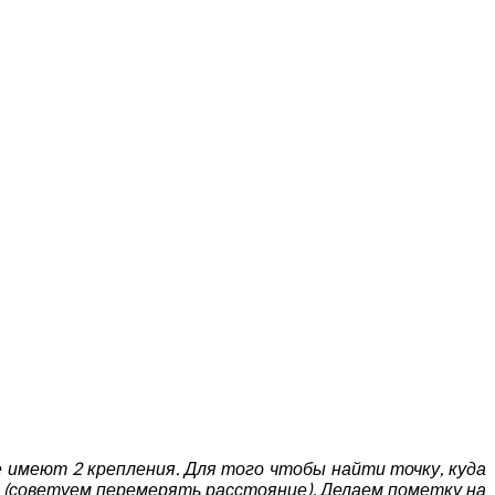
 имеют 2 крепления.
Для того чтобы найти точку, куда
 (советуем перемерять расстояние). Делаем пометку на