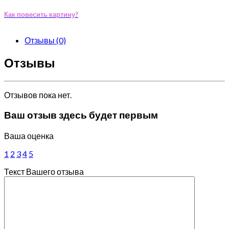
Как повесить картину?
Отзывы (0)
Отзывы
Отзывов пока нет.
Ваш отзыв здесь будет первым
Ваша оценка
1
2
3
4
5
Текст Вашего отзыва