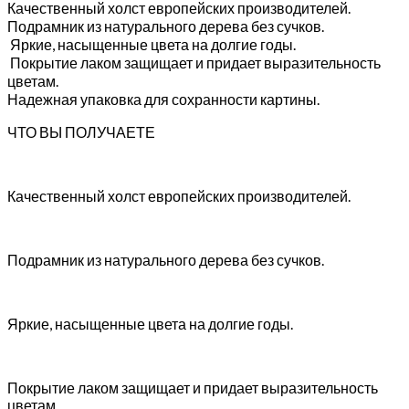
Качественный холст европейских производителей.
Подрамник из натурального дерева без сучков.
Яркие, насыщенные цвета на долгие годы.
Покрытие лаком защищает и придает выразительность
цветам.
Надежная упаковка для сохранности картины.
ЧТО ВЫ ПОЛУЧАЕТЕ
Качественный холст европейских производителей.
Подрамник из натурального дерева без сучков.
Яркие, насыщенные цвета на долгие годы.
Покрытие лаком защищает и придает выразительность
цветам.