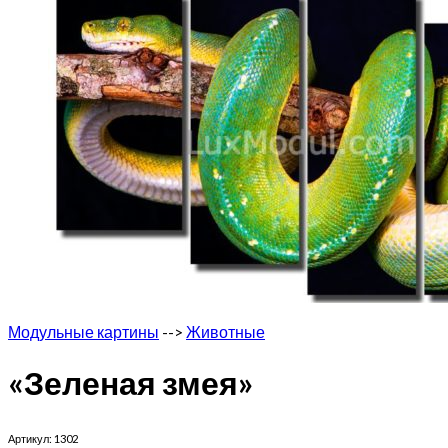
Модульные картины
-->
Животные
«Зеленая змея»
Артикул:
1302