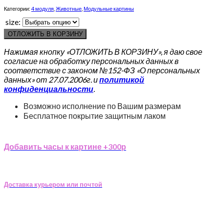
Категории:
4 модуля
,
Животные
,
Модульные картины
size:
ОТЛОЖИТЬ В КОРЗИНУ
Нажимая кнопку «ОТЛОЖИТЬ В КОРЗИНУ», я даю свое
согласие на обработку персональных данных в
соответствие с законом №152-ФЗ «О персональных
данных» от 27.07.2006г. и
политикой
конфиденциальности
.
Возможно исполнение по Вашим размерам
Бесплатное покрытие защитным лаком
Добавить часы к картине +300р
Доставка курьером или почтой