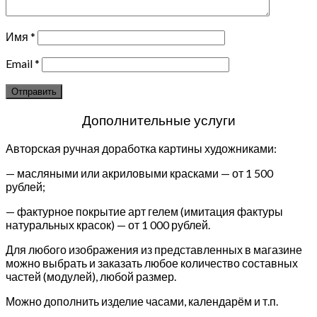
Имя
*
Email
*
Дополнительные услуги
Авторская ручная доработка картины художниками:
— масляными или акриловыми красками — от 1 500
рублей;
— фактурное покрытие арт гелем (имитация фактуры
натуральных красок) — от 1 000 рублей.
Для любого изображения из представленных в магазине
можно выбрать и заказать любое количество составных
частей (модулей), любой размер.
Можно дополнить изделие часами, календарём и т.п.