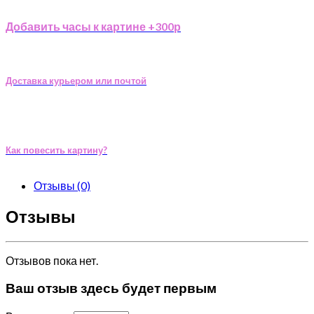
Добавить часы к картине +300р
Доставка курьером или почтой
Как повесить картину?
Отзывы (0)
Отзывы
Отзывов пока нет.
Ваш отзыв здесь будет первым