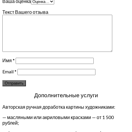
Ваша оценка
Текст Вашего отзыва
Имя
*
Email
*
Дополнительные услуги
Авторская ручная доработка картины художниками:
— масляными или акриловыми красками — от 1 500
рублей;