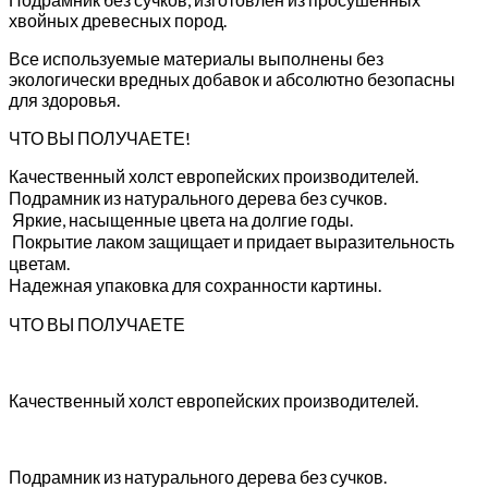
хвойных древесных пород.
Все используемые материалы выполнены без
экологически вредных добавок и абсолютно безопасны
для здоровья.
ЧТО ВЫ ПОЛУЧАЕТЕ!
Качественный холст европейских производителей.
Подрамник из натурального дерева без сучков.
Яркие, насыщенные цвета на долгие годы.
Покрытие лаком защищает и придает выразительность
цветам.
Надежная упаковка для сохранности картины.
ЧТО ВЫ ПОЛУЧАЕТЕ
Качественный холст европейских производителей.
Подрамник из натурального дерева без сучков.