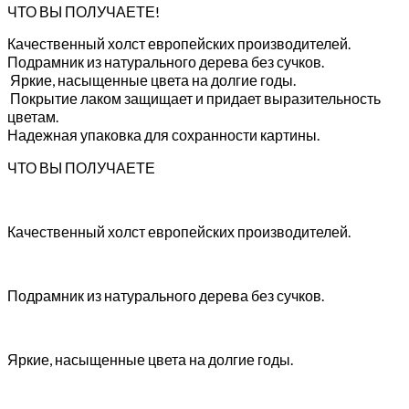
ЧТО ВЫ ПОЛУЧАЕТЕ!
Качественный холст европейских производителей.
Подрамник из натурального дерева без сучков.
Яркие, насыщенные цвета на долгие годы.
Покрытие лаком защищает и придает выразительность
цветам.
Надежная упаковка для сохранности картины.
ЧТО ВЫ ПОЛУЧАЕТЕ
Качественный холст европейских производителей.
Подрамник из натурального дерева без сучков.
Яркие, насыщенные цвета на долгие годы.