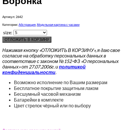
Воронка
Артикул:
2642
Категории:
Абстракция
,
Модульная картина с часами
size:
ОТЛОЖИТЬ В КОРЗИНУ
Нажимая кнопку «ОТЛОЖИТЬ В КОРЗИНУ», я даю свое
согласие на обработку персональных данных в
соответствие с законом №152-ФЗ «О персональных
данных» от 27.07.2006г. и
политикой
конфиденциальности
.
Возможно исполнение по Вашим размерам
Бесплатное покрытие защитным лаком
Бесшумный часовой механизм
Батарейки в комплекте
Цвет стрелок чёрный или по выбору