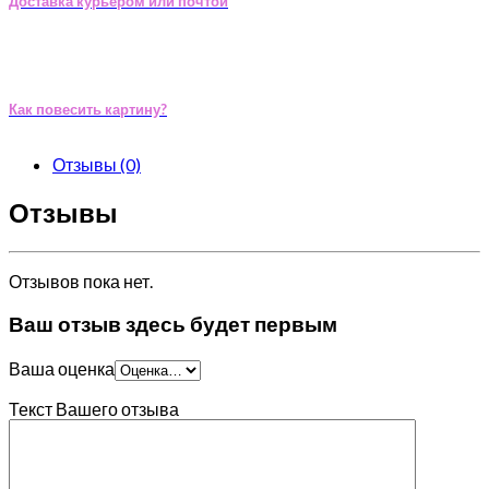
Доставка курьером или почтой
Как повесить картину?
Отзывы (0)
Отзывы
Отзывов пока нет.
Ваш отзыв здесь будет первым
Ваша оценка
Текст Вашего отзыва