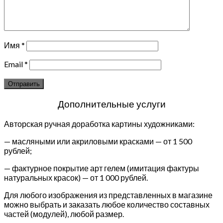
Имя
*
Email
*
Дополнительные услуги
Авторская ручная доработка картины художниками:
— масляными или акриловыми красками — от 1 500
рублей;
— фактурное покрытие арт гелем (имитация фактуры
натуральных красок) — от 1 000 рублей.
Для любого изображения из представленных в магазине
можно выбрать и заказать любое количество составных
частей (модулей), любой размер.