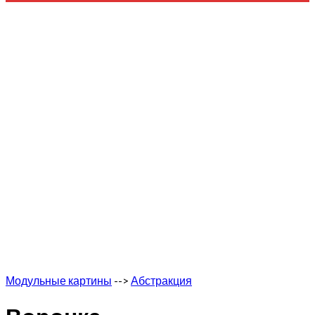
Модульные картины
-->
Абстракция