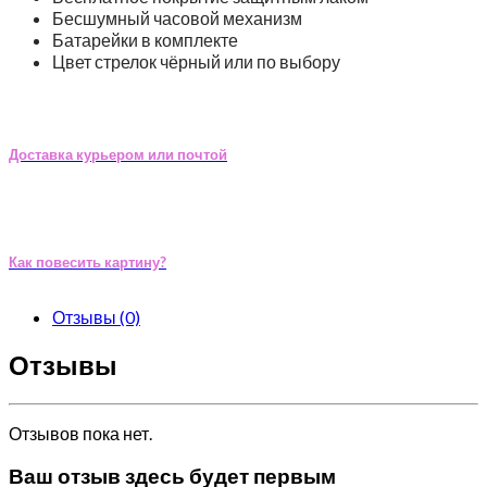
Бесшумный часовой механизм
Батарейки в комплекте
Цвет стрелок чёрный или по выбору
Доставка курьером или почтой
Как повесить картину?
Отзывы (0)
Отзывы
Отзывов пока нет.
Ваш отзыв здесь будет первым