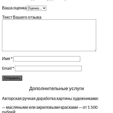
Ваша оценка
Текст Вашего отзыва
Имя
*
Email
*
Дополнительные услуги
Авторская ручная доработка картины художниками:
— масляными или акриловыми красками — от 1 500
рублей;