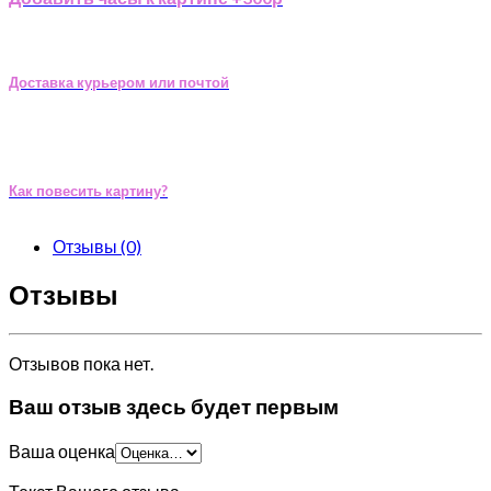
Доставка курьером или почтой
Как повесить картину?
Отзывы (0)
Отзывы
Отзывов пока нет.
Ваш отзыв здесь будет первым
Ваша оценка