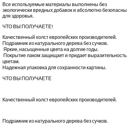
Все используемые материалы выполнены без
экологически вредных добавок и абсолютно безопасны
для здоровья.
ЧТО ВЫ ПОЛУЧАЕТЕ!
Качественный холст европейских производителей.
Подрамник из натурального дерева без сучков.
Яркие, насыщенные цвета на долгие годы.
Покрытие лаком защищает и придает выразительность
цветам.
Надежная упаковка для сохранности картины.
ЧТО ВЫ ПОЛУЧАЕТЕ
Качественный холст европейских производителей.
Подрамник из натурального дерева без сучков.