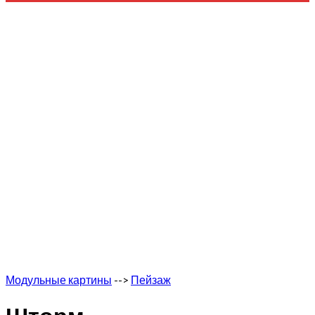
Модульные картины
-->
Пейзаж