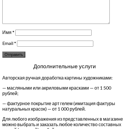
Имя
*
Email
*
Дополнительные услуги
Авторская ручная доработка картины художниками:
— масляными или акриловыми красками — от 1 500
рублей;
— фактурное покрытие арт гелем (имитация фактуры
натуральных красок) — от 1 000 рублей.
Для любого изображения из представленных в магазине
можно выбрать и заказать любое количество составных