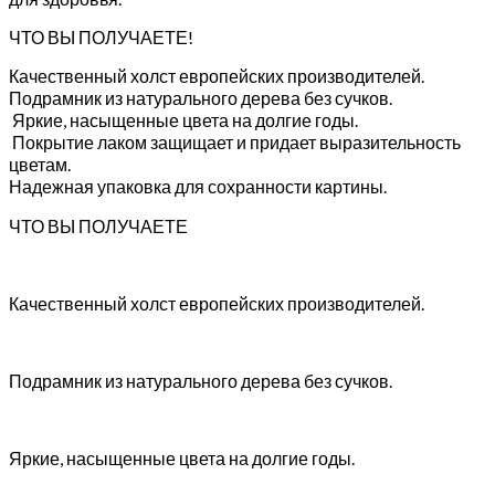
ЧТО ВЫ ПОЛУЧАЕТЕ!
Качественный холст европейских производителей.
Подрамник из натурального дерева без сучков.
Яркие, насыщенные цвета на долгие годы.
Покрытие лаком защищает и придает выразительность
цветам.
Надежная упаковка для сохранности картины.
ЧТО ВЫ ПОЛУЧАЕТЕ
Качественный холст европейских производителей.
Подрамник из натурального дерева без сучков.
Яркие, насыщенные цвета на долгие годы.