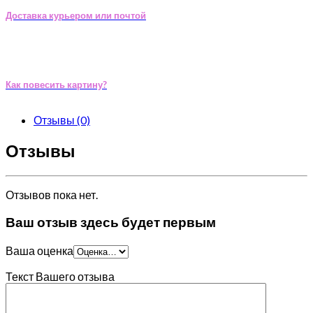
Доставка курьером или почтой
Как повесить картину?
Отзывы (0)
Отзывы
Отзывов пока нет.
Ваш отзыв здесь будет первым
Ваша оценка
Текст Вашего отзыва