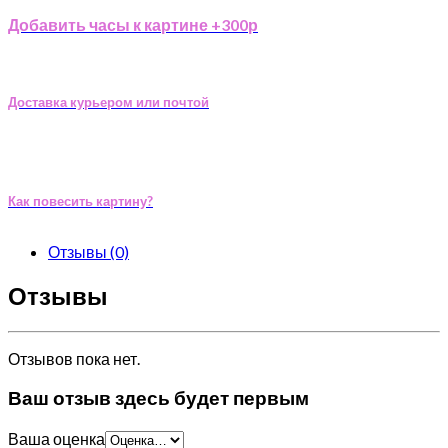
Добавить часы к картине +300р
Доставка курьером или почтой
Как повесить картину?
Отзывы (0)
Отзывы
Отзывов пока нет.
Ваш отзыв здесь будет первым
Ваша оценка