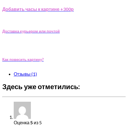
Добавить часы к картине +300р
Доставка курьером или почтой
Как повесить картину?
Отзывы (1)
Здесь уже отметились:
Оценка
5
из 5