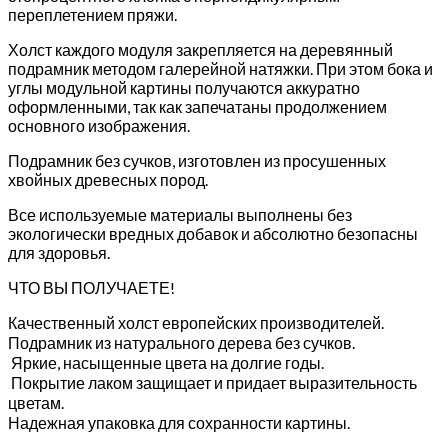
переплетением пряжи.
Холст каждого модуля закрепляется на деревянный
подрамник методом галерейной натяжки. При этом бока и
углы модульной картины получаются аккуратно
оформленными, так как запечатаны продолжением
основного изображения.
Подрамник без сучков, изготовлен из просушенных
хвойных древесных пород.
Все используемые материалы выполнены без
экологически вредных добавок и абсолютно безопасны
для здоровья.
ЧТО ВЫ ПОЛУЧАЕТЕ!
Качественный холст европейских производителей.
Подрамник из натурального дерева без сучков.
Яркие, насыщенные цвета на долгие годы.
Покрытие лаком защищает и придает выразительность
цветам.
Надежная упаковка для сохранности картины.