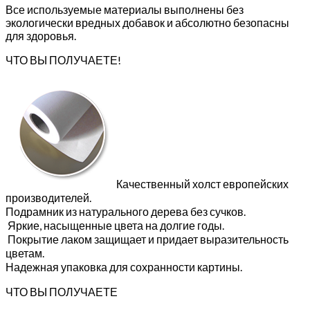
Все используемые материалы выполнены без
экологически вредных добавок и абсолютно безопасны
для здоровья.
ЧТО ВЫ ПОЛУЧАЕТЕ!
Качественный холст европейских
производителей.
Подрамник из натурального дерева без сучков.
Яркие, насыщенные цвета на долгие годы.
Покрытие лаком защищает и придает выразительность
цветам.
Надежная упаковка для сохранности картины.
ЧТО ВЫ ПОЛУЧАЕТЕ