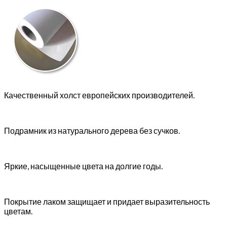
Качественный холст европейских производителей.
Подрамник из натурального дерева без сучков.
Яркие, насыщенные цвета на долгие годы.
Покрытие лаком защищает и придает выразительность
цветам.