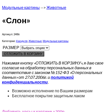
Модульные картины
-->
Животные
«Слон»
Артикул:
2486
Категории:
4 модуля
,
Животные
,
Модульные картины
РАЗМЕР
ОТЛОЖИТЬ В КОРЗИНУ
Нажимая кнопку «ОТЛОЖИТЬ В КОРЗИНУ», я даю свое
согласие на обработку персональных данных в
соответствие с законом №152-ФЗ «О персональных
данных» от 27.07.2006г. и
политикой
конфиденциальности
.
Возможно исполнение по Вашим размерам
Бесплатное покрытие защитным лаком
Добавить часы к картине +300р