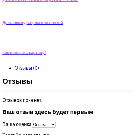
Доставка курьером или почтой
Как повесить картину?
Отзывы (0)
Отзывы
Отзывов пока нет.
Ваш отзыв здесь будет первым
Ваша оценка