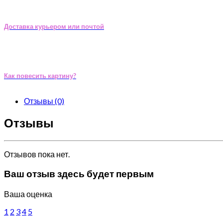
Доставка курьером или почтой
Как повесить картину?
Отзывы (0)
Отзывы
Отзывов пока нет.
Ваш отзыв здесь будет первым
Ваша оценка
1
2
3
4
5