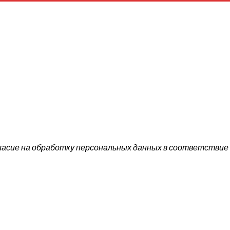
ласие на обработку персональных данных в соответствие