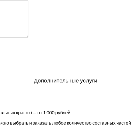
Дополнительные услуги
льных красок) — от 1 000 рублей.
но выбрать и заказать любое количество составных частей 