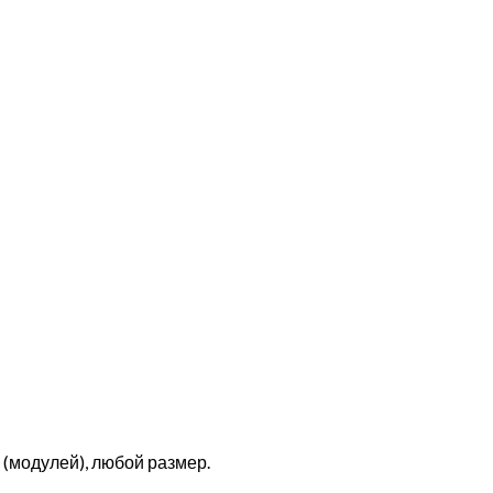
(модулей), любой размер.