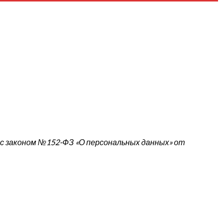
 с законом №152-ФЗ «О персональных данных» от