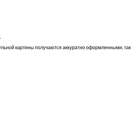
.
дульной картины получаются аккуратно оформленными, так