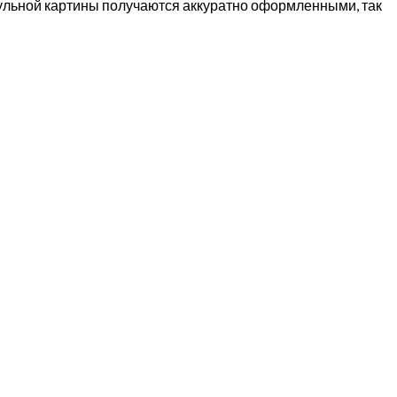
дульной картины получаются аккуратно оформленными, так