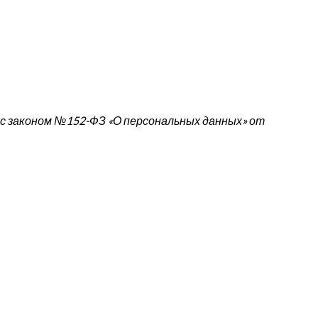
 с законом №152-ФЗ «О персональных данных» от