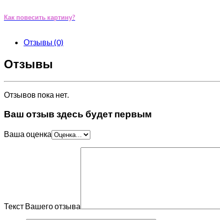
Как повесить картину?
Отзывы (0)
Отзывы
Отзывов пока нет.
Ваш отзыв здесь будет первым
Ваша оценка
Текст Вашего отзыва