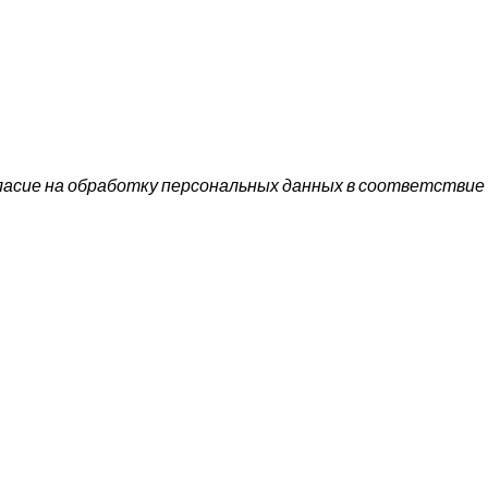
ласие на обработку персональных данных в соответствие