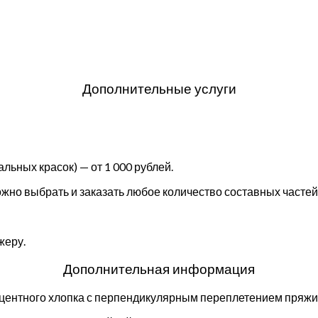
Дополнительные услуги
льных красок) — от 1 000 рублей.
но выбрать и заказать любое количество составных частей 
жеру.
Дополнительная информация
оцентного хлопка с перпендикулярным переплетением пряжи