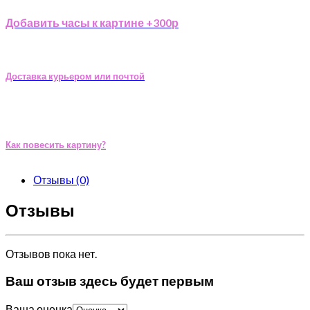
Добавить часы к картине +300р
Доставка курьером или почтой
Как повесить картину?
Отзывы (0)
Отзывы
Отзывов пока нет.
Ваш отзыв здесь будет первым
Ваша оценка