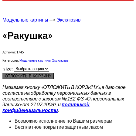
Модульные картины
-->
Эксклюзив
«Ракушка»
Артикул:
1745
Категории:
Модульные картины
,
Эксклюзив
size:
ОТЛОЖИТЬ В КОРЗИНУ
Нажимая кнопку «ОТЛОЖИТЬ В КОРЗИНУ», я даю свое
согласие на обработку персональных данных в
соответствие с законом №152-ФЗ «О персональных
данных» от 27.07.2006г. и
политикой
конфиденциальности
.
Возможно исполнение по Вашим размерам
Бесплатное покрытие защитным лаком