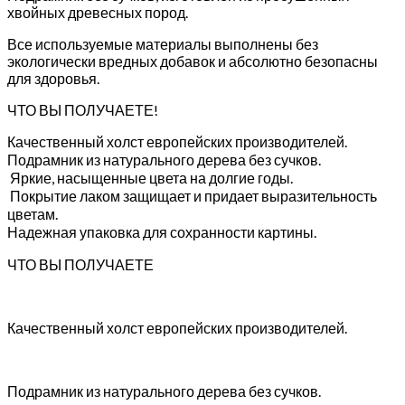
хвойных древесных пород.
Все используемые материалы выполнены без
экологически вредных добавок и абсолютно безопасны
для здоровья.
ЧТО ВЫ ПОЛУЧАЕТЕ!
Качественный холст европейских производителей.
Подрамник из натурального дерева без сучков.
Яркие, насыщенные цвета на долгие годы.
Покрытие лаком защищает и придает выразительность
цветам.
Надежная упаковка для сохранности картины.
ЧТО ВЫ ПОЛУЧАЕТЕ
Качественный холст европейских производителей.
Подрамник из натурального дерева без сучков.