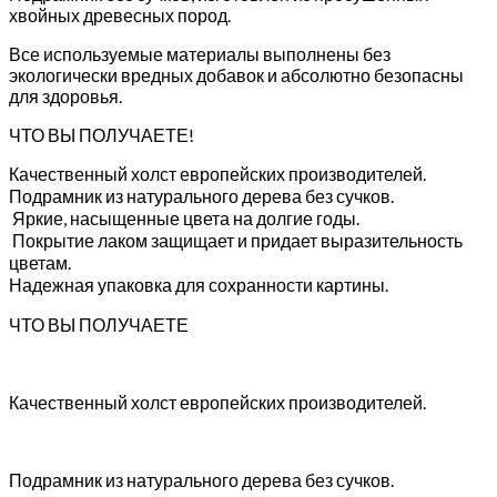
хвойных древесных пород.
Все используемые материалы выполнены без
экологически вредных добавок и абсолютно безопасны
для здоровья.
ЧТО ВЫ ПОЛУЧАЕТЕ!
Качественный холст европейских производителей.
Подрамник из натурального дерева без сучков.
Яркие, насыщенные цвета на долгие годы.
Покрытие лаком защищает и придает выразительность
цветам.
Надежная упаковка для сохранности картины.
ЧТО ВЫ ПОЛУЧАЕТЕ
Качественный холст европейских производителей.
Подрамник из натурального дерева без сучков.