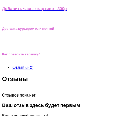
Добавить часы к картине +300р
Доставка курьером или почтой
Как повесить картину?
Отзывы (0)
Отзывы
Отзывов пока нет.
Ваш отзыв здесь будет первым
Ваша оценка