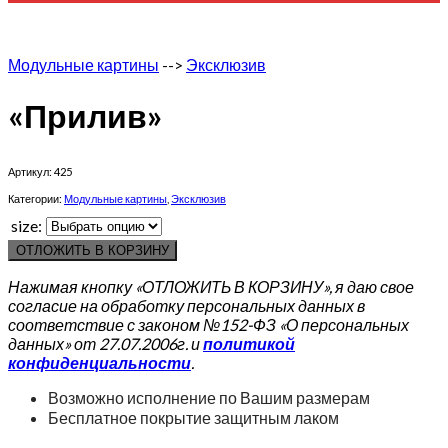
Модульные картины
-->
Эксклюзив
«Прилив»
Артикул:
425
Категории:
Модульные картины
,
Эксклюзив
size:
ОТЛОЖИТЬ В КОРЗИНУ
Нажимая кнопку «ОТЛОЖИТЬ В КОРЗИНУ», я даю свое
согласие на обработку персональных данных в
соответствие с законом №152-ФЗ «О персональных
данных» от 27.07.2006г. и
политикой
конфиденциальности
.
Возможно исполнение по Вашим размерам
Бесплатное покрытие защитным лаком