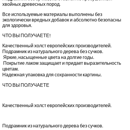
хвойных древесных пород.
Все используемые материалы выполнены без
экологически вредных добавок и абсолютно безопасны
для здоровья.
ЧТО ВЫ ПОЛУЧАЕТЕ!
Качественный холст европейских производителей.
Подрамник из натурального дерева без сучков.
Яркие, насыщенные цвета на долгие годы.
Покрытие лаком защищает и придает выразительность
цветам.
Надежная упаковка для сохранности картины.
ЧТО ВЫ ПОЛУЧАЕТЕ
Качественный холст европейских производителей.
Подрамник из натурального дерева без сучков.