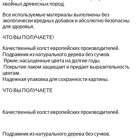
хвойных древесных пород.
Все используемые материалы выполнены без
экологически вредных добавок и абсолютно безопасны
для здоровья.
ЧТО ВЫ ПОЛУЧАЕТЕ!
Качественный холст европейских производителей.
Подрамник из натурального дерева без сучков.
Яркие, насыщенные цвета на долгие годы.
Покрытие лаком защищает и придает выразительность
цветам.
Надежная упаковка для сохранности картины.
ЧТО ВЫ ПОЛУЧАЕТЕ
Качественный холст европейских производителей.
Подрамник из натурального дерева без сучков.