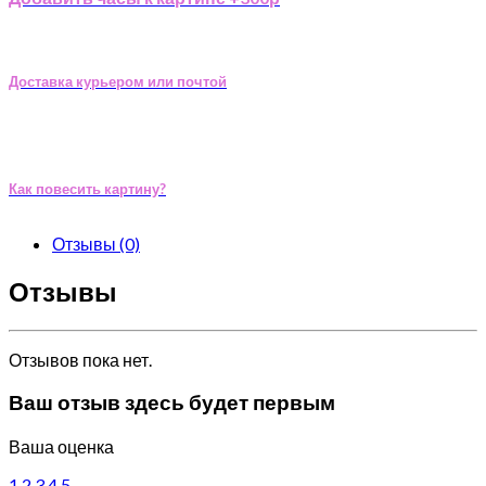
Доставка курьером или почтой
Как повесить картину?
Отзывы (0)
Отзывы
Отзывов пока нет.
Ваш отзыв здесь будет первым
Ваша оценка
1
2
3
4
5