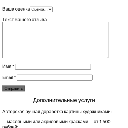
Ваша оценка
Текст Вашего отзыва
Имя
*
Email
*
Дополнительные услуги
Авторская ручная доработка картины художниками:
— масляными или акриловыми красками — от 1 500
рублей;