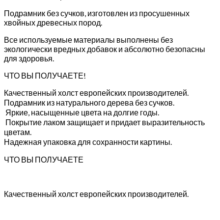
Подрамник без сучков, изготовлен из просушенных
хвойных древесных пород.
Все используемые материалы выполнены без
экологически вредных добавок и абсолютно безопасны
для здоровья.
ЧТО ВЫ ПОЛУЧАЕТЕ!
Качественный холст европейских производителей.
Подрамник из натурального дерева без сучков.
Яркие, насыщенные цвета на долгие годы.
Покрытие лаком защищает и придает выразительность
цветам.
Надежная упаковка для сохранности картины.
ЧТО ВЫ ПОЛУЧАЕТЕ
Качественный холст европейских производителей.