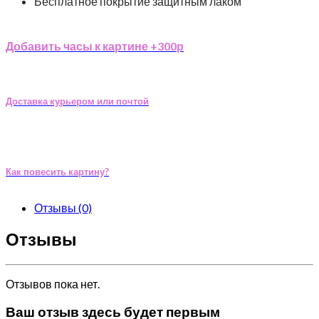
Бесплатное покрытие защитным лаком
Добавить часы к картине +300р
Доставка курьером или почтой
Как повесить картину?
Отзывы (0)
Отзывы
Отзывов пока нет.
Ваш отзыв здесь будет первым