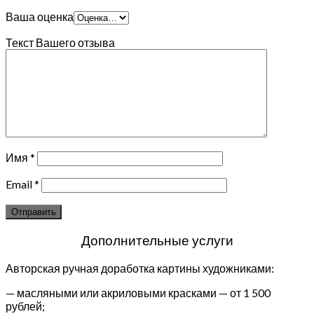
Ваша оценка
Текст Вашего отзыва
Имя
*
Email
*
Дополнительные услуги
Авторская ручная доработка картины художниками:
— масляными или акриловыми красками — от 1 500
рублей;