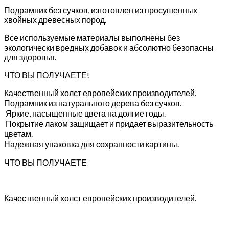
Подрамник без сучков, изготовлен из просушенных
хвойных древесных пород.
Все используемые материалы выполнены без
экологически вредных добавок и абсолютно безопасны
для здоровья.
ЧТО ВЫ ПОЛУЧАЕТЕ!
Качественный холст европейских производителей.
Подрамник из натурального дерева без сучков.
Яркие, насыщенные цвета на долгие годы.
Покрытие лаком защищает и придает выразительность
цветам.
Надежная упаковка для сохранности картины.
ЧТО ВЫ ПОЛУЧАЕТЕ
Качественный холст европейских производителей.