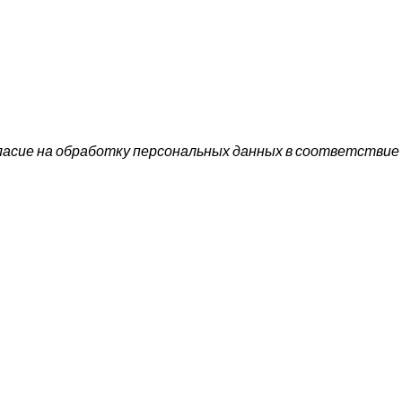
ласие на обработку персональных данных в соответствие