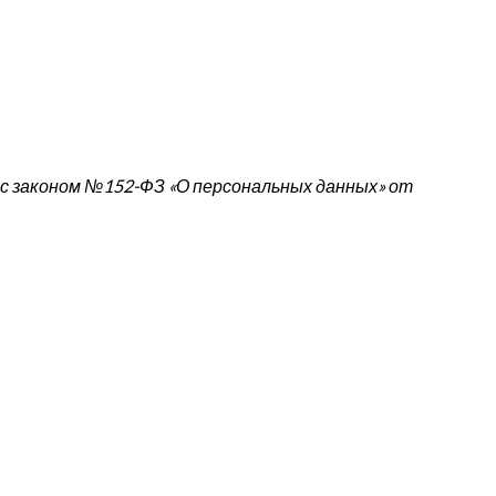
 с законом №152-ФЗ «О персональных данных» от