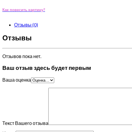
Как повесить картину?
Отзывы (0)
Отзывы
Отзывов пока нет.
Ваш отзыв здесь будет первым
Ваша оценка
Текст Вашего отзыва