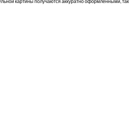
дульной картины получаются аккуратно оформленными, так