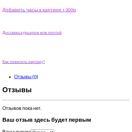
Добавить часы к картине +300р
Доставка курьером или почтой
Как повесить картину?
Отзывы (0)
Отзывы
Отзывов пока нет.
Ваш отзыв здесь будет первым
Ваша оценка