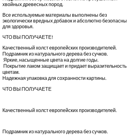
хвойных древесных пород.
Все используемые материалы выполнены без
экологически вредных добавок и абсолютно безопасны
для здоровья.
ЧТО ВЫ ПОЛУЧАЕТЕ!
Качественный холст европейских производителей.
Подрамник из натурального дерева без сучков.
Яркие, насыщенные цвета на долгие годы.
Покрытие лаком защищает и придает выразительность
цветам.
Надежная упаковка для сохранности картины.
ЧТО ВЫ ПОЛУЧАЕТЕ
Качественный холст европейских производителей.
Подрамник из натурального дерева без сучков.