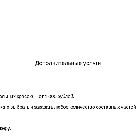
Дополнительные услуги
льных красок) — от 1 000 рублей.
но выбрать и заказать любое количество составных частей 
жеру.