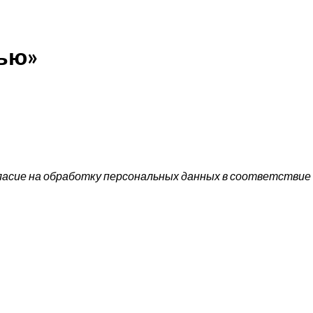
ью»
ласие на обработку персональных данных в соответствие