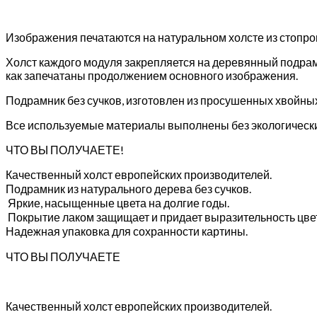
Изображения печатаются на натуральном холсте из стопр
Холст каждого модуля закрепляется на деревянный подрам
как запечатаны продолжением основного изображения.
Подрамник без сучков, изготовлен из просушенных хвойны
Все используемые материалы выполнены без экологически
ЧТО ВЫ ПОЛУЧАЕТЕ!
Качественный холст европейских производителей.
Подрамник из натурального дерева без сучков.
Яркие, насыщенные цвета на долгие годы.
Покрытие лаком защищает и придает выразительность цве
Надежная упаковка для сохранности картины.
ЧТО ВЫ ПОЛУЧАЕТЕ
Качественный холст европейских производителей.