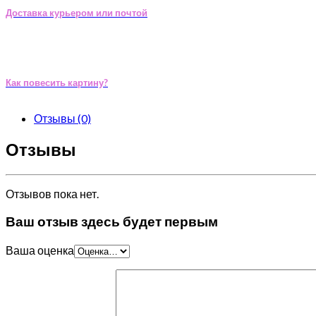
Доставка курьером или почтой
Как повесить картину?
Отзывы (0)
Отзывы
Отзывов пока нет.
Ваш отзыв здесь будет первым
Ваша оценка