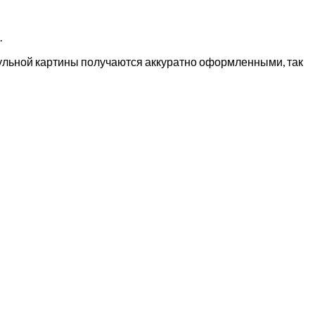
.
дульной картины получаются аккуратно оформленными, так