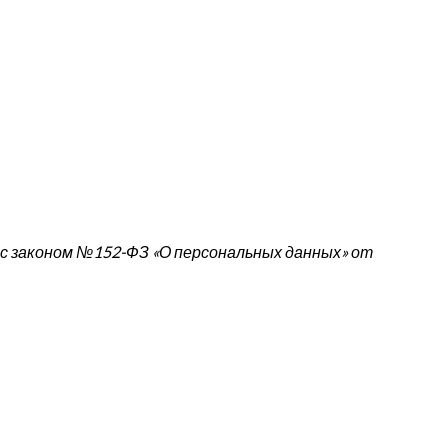
 с законом №152-ФЗ «О персональных данных» от