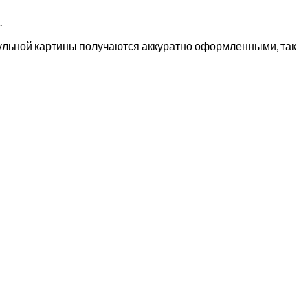
.
дульной картины получаются аккуратно оформленными, так