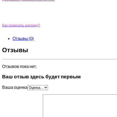
Как повесить картину?
Отзывы (0)
Отзывы
Отзывов пока нет.
Ваш отзыв здесь будет первым
Ваша оценка