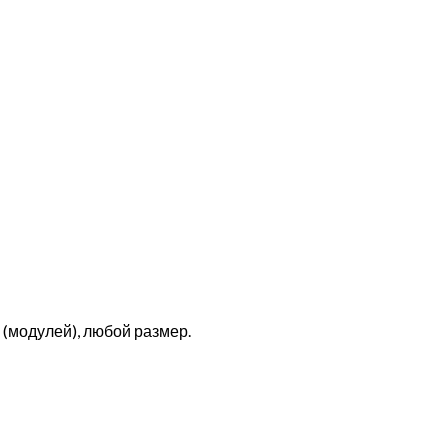
(модулей), любой размер.