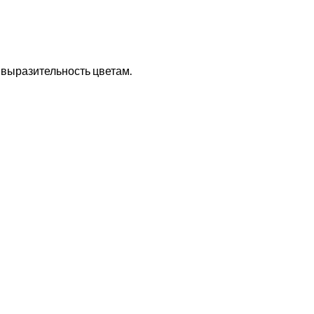
выразительность цветам.