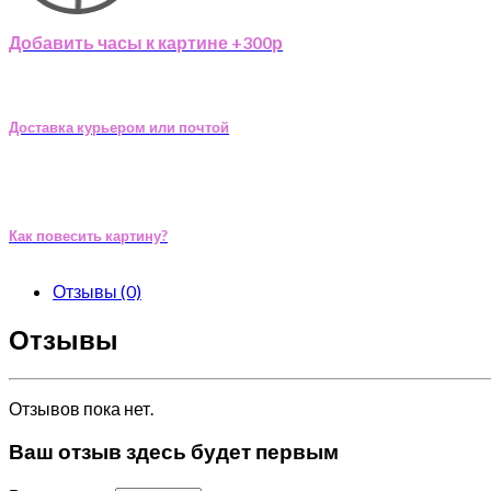
Добавить часы к картине +300р
Доставка курьером или почтой
Как повесить картину?
Отзывы (0)
Отзывы
Отзывов пока нет.
Ваш отзыв здесь будет первым