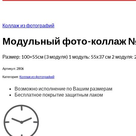
Коллаж из фотографий
Модульный фото-коллаж 
Размер: 100×55см (3 модуля) 1 модуль: 55х37 см 2 модуля: 
Артикул:
2806
Категория:
Коллаж из фотографий
Возможно исполнение по Вашим размерам
Бесплатное покрытие защитным лаком