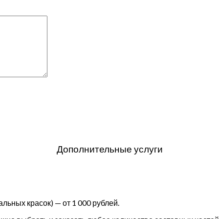
Дополнительные услуги
льных красок) — от 1 000 рублей.