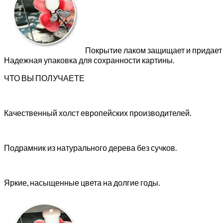
Покрытие лаком защищает и придает 
Надежная упаковка для сохранности картины.
ЧТО ВЫ ПОЛУЧАЕТЕ
Качественный холст европейских производителей.
Подрамник из натурального дерева без сучков.
Яркие, насыщенные цвета на долгие годы.