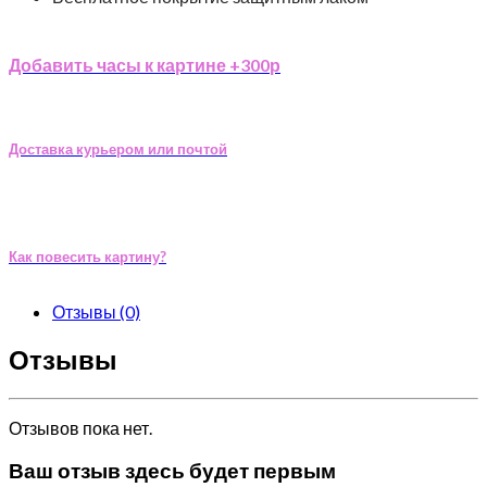
Добавить часы к картине +300р
Доставка курьером или почтой
Как повесить картину?
Отзывы (0)
Отзывы
Отзывов пока нет.
Ваш отзыв здесь будет первым