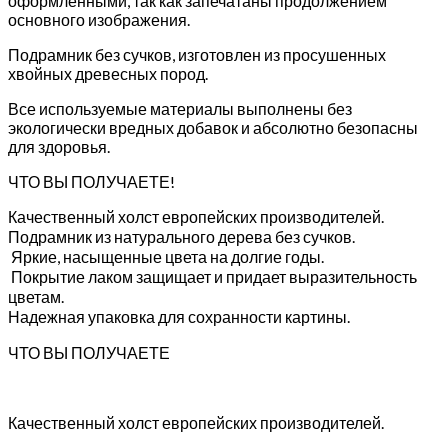
оформленными, так как запечатаны продолжением
основного изображения.
Подрамник без сучков, изготовлен из просушенных
хвойных древесных пород.
Все используемые материалы выполнены без
экологически вредных добавок и абсолютно безопасны
для здоровья.
ЧТО ВЫ ПОЛУЧАЕТЕ!
Качественный холст европейских производителей.
Подрамник из натурального дерева без сучков.
Яркие, насыщенные цвета на долгие годы.
Покрытие лаком защищает и придает выразительность
цветам.
Надежная упаковка для сохранности картины.
ЧТО ВЫ ПОЛУЧАЕТЕ
Качественный холст европейских производителей.