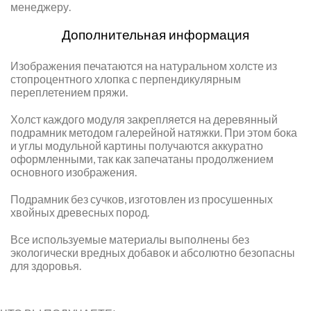
менеджеру.
Дополнительная информация
Изображения печатаются на натуральном холсте из
стопроцентного хлопка с перпендикулярным
переплетением пряжи.
Холст каждого модуля закрепляется на деревянный
подрамник методом галерейной натяжки. При этом бока
и углы модульной картины получаются аккуратно
оформленными, так как запечатаны продолжением
основного изображения.
Подрамник без сучков, изготовлен из просушенных
хвойных древесных пород.
Все используемые материалы выполнены без
экологически вредных добавок и абсолютно безопасны
для здоровья.