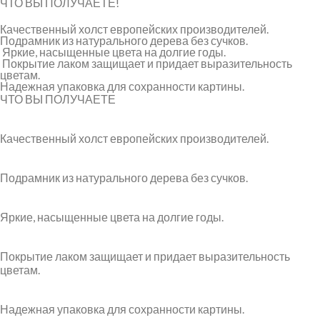
ЧТО ВЫ ПОЛУЧАЕТЕ!
Качественный холст европейских производителей.
Подрамник из натурального дерева без сучков.
Яркие, насыщенные цвета на долгие годы.
Покрытие лаком защищает и придает выразительность
цветам.
Надежная упаковка для сохранности картины.
ЧТО ВЫ ПОЛУЧАЕТЕ
Качественный холст европейских производителей.
Подрамник из натурального дерева без сучков.
Яркие, насыщенные цвета на долгие годы.
Покрытие лаком защищает и придает выразительность
цветам.
Надежная упаковка для сохранности картины.