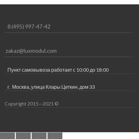
8 (495) 997-47-42
zakaz@luxmodul.com
Пункт самовывоза работает с 10:00 до 18:00
г.
Москва, улица Клары Цеткин, дом 33
Copyright 2015—2021 ©