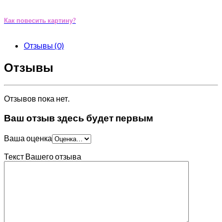
Как повесить картину?
Отзывы (0)
Отзывы
Отзывов пока нет.
Ваш отзыв здесь будет первым
Ваша оценка
Текст Вашего отзыва