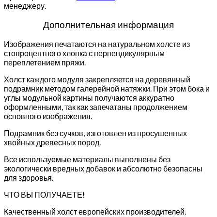
менеджеру.
Дополнительная информация
Изображения печатаются на натуральном холсте из
стопроцентного хлопка с перпендикулярным
переплетением пряжи.
Холст каждого модуля закрепляется на деревянный
подрамник методом галерейной натяжки. При этом бока и
углы модульной картины получаются аккуратно
оформленными, так как запечатаны продолжением
основного изображения.
Подрамник без сучков, изготовлен из просушенных
хвойных древесных пород.
Все используемые материалы выполнены без
экологически вредных добавок и абсолютно безопасны
для здоровья.
ЧТО ВЫ ПОЛУЧАЕТЕ!
Качественный холст европейских производителей.