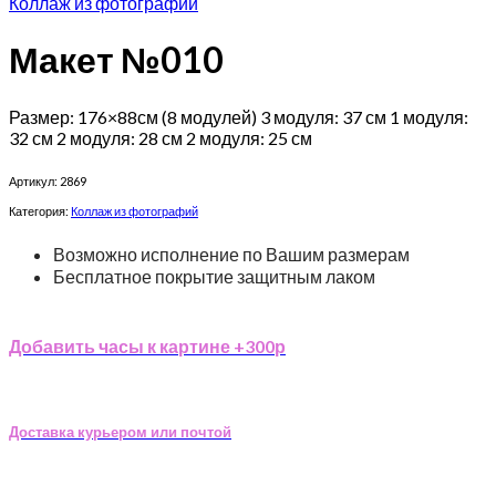
Коллаж из фотографий
Макет №010
Размер: 176×88см (8 модулей) 3 модуля: 37 см 1 модуля:
32 см 2 модуля: 28 см 2 модуля: 25 см
Артикул:
2869
Категория:
Коллаж из фотографий
Возможно исполнение по Вашим размерам
Бесплатное покрытие защитным лаком
Добавить часы к картине +300р
Доставка курьером или почтой