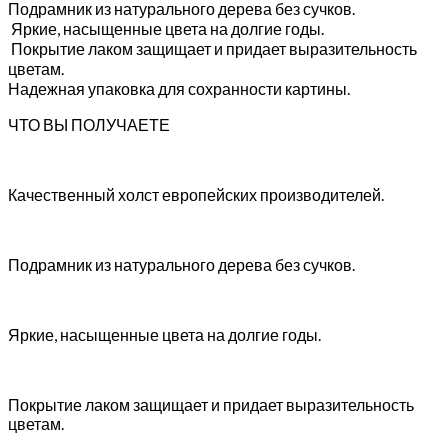
Подрамник из натурального дерева без сучков.
Яркие, насыщенные цвета на долгие годы.
Покрытие лаком защищает и придает выразительность
цветам.
Надежная упаковка для сохранности картины.
ЧТО ВЫ ПОЛУЧАЕТЕ
Качественный холст европейских производителей.
Подрамник из натурального дерева без сучков.
Яркие, насыщенные цвета на долгие годы.
Покрытие лаком защищает и придает выразительность
цветам.