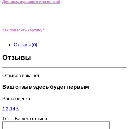
Доставка курьером или почтой
Как повесить картину?
Отзывы (0)
Отзывы
Отзывов пока нет.
Ваш отзыв здесь будет первым
Ваша оценка
1
2
3
4
5
Текст Вашего отзыва