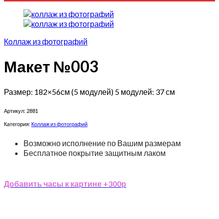
Коллаж из фотографий
Макет №003
Размер: 182×56см (5 модулей) 5 модулей: 37 см
Артикул:
2881
Категория:
Коллаж из фотографий
Возможно исполнение по Вашим размерам
Бесплатное покрытие защитным лаком
Добавить часы к картине +300р