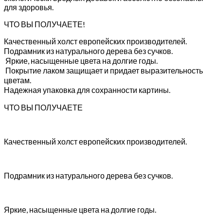
для здоровья.
ЧТО ВЫ ПОЛУЧАЕТЕ!
Качественный холст европейских производителей.
Подрамник из натурального дерева без сучков.
Яркие, насыщенные цвета на долгие годы.
Покрытие лаком защищает и придает выразительность
цветам.
Надежная упаковка для сохранности картины.
ЧТО ВЫ ПОЛУЧАЕТЕ
Качественный холст европейских производителей.
Подрамник из натурального дерева без сучков.
Яркие, насыщенные цвета на долгие годы.