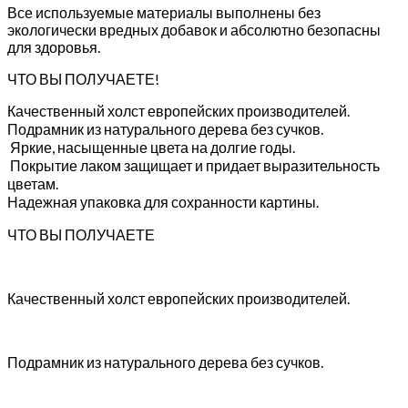
Все используемые материалы выполнены без
экологически вредных добавок и абсолютно безопасны
для здоровья.
ЧТО ВЫ ПОЛУЧАЕТЕ!
Качественный холст европейских производителей.
Подрамник из натурального дерева без сучков.
Яркие, насыщенные цвета на долгие годы.
Покрытие лаком защищает и придает выразительность
цветам.
Надежная упаковка для сохранности картины.
ЧТО ВЫ ПОЛУЧАЕТЕ
Качественный холст европейских производителей.
Подрамник из натурального дерева без сучков.