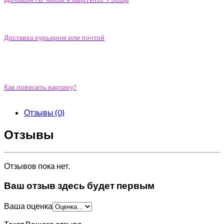
Доставка курьером или почтой
Как повесить картину?
Отзывы (0)
Отзывы
Отзывов пока нет.
Ваш отзыв здесь будет первым
Ваша оценка