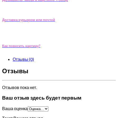
Доставка курьером или почтой
Как повесить картину?
Отзывы (0)
Отзывы
Отзывов пока нет.
Ваш отзыв здесь будет первым
Ваша оценка