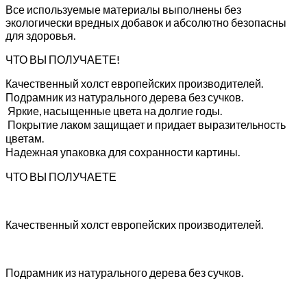
Все используемые материалы выполнены без
экологически вредных добавок и абсолютно безопасны
для здоровья.
ЧТО ВЫ ПОЛУЧАЕТЕ!
Качественный холст европейских производителей.
Подрамник из натурального дерева без сучков.
Яркие, насыщенные цвета на долгие годы.
Покрытие лаком защищает и придает выразительность
цветам.
Надежная упаковка для сохранности картины.
ЧТО ВЫ ПОЛУЧАЕТЕ
Качественный холст европейских производителей.
Подрамник из натурального дерева без сучков.