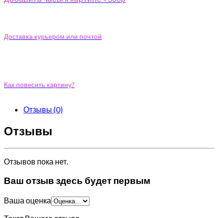
Доставка курьером или почтой
Как повесить картину?
Отзывы (0)
Отзывы
Отзывов пока нет.
Ваш отзыв здесь будет первым
Ваша оценка