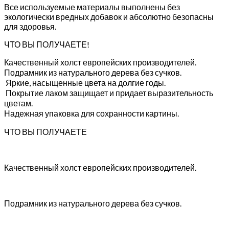
Все используемые материалы выполнены без
экологически вредных добавок и абсолютно безопасны
для здоровья.
ЧТО ВЫ ПОЛУЧАЕТЕ!
Качественный холст европейских производителей.
Подрамник из натурального дерева без сучков.
Яркие, насыщенные цвета на долгие годы.
Покрытие лаком защищает и придает выразительность
цветам.
Надежная упаковка для сохранности картины.
ЧТО ВЫ ПОЛУЧАЕТЕ
Качественный холст европейских производителей.
Подрамник из натурального дерева без сучков.