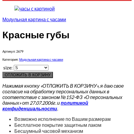
Модульная картина с часами
Красные губы
Артикул:
2679
Категория:
Модульная картина с часами
size:
ОТЛОЖИТЬ В КОРЗИНУ
Нажимая кнопку «ОТЛОЖИТЬ В КОРЗИНУ», я даю свое
согласие на обработку персональных данных в
соответствие с законом №152-ФЗ «О персональных
данных» от 27.07.2006г. и
политикой
конфиденциальности
.
Возможно исполнение по Вашим размерам
Бесплатное покрытие защитным лаком
Бесшумный часовой механизм