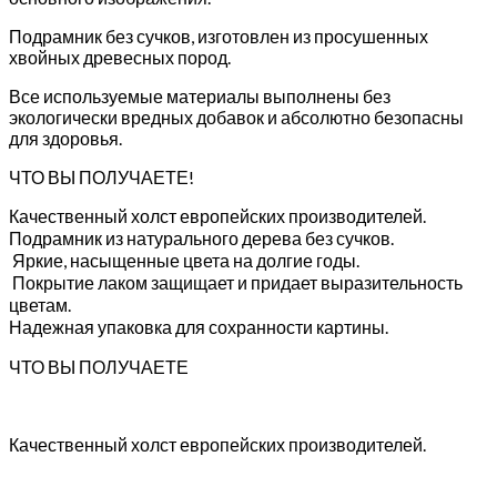
Подрамник без сучков, изготовлен из просушенных
хвойных древесных пород.
Все используемые материалы выполнены без
экологически вредных добавок и абсолютно безопасны
для здоровья.
ЧТО ВЫ ПОЛУЧАЕТЕ!
Качественный холст европейских производителей.
Подрамник из натурального дерева без сучков.
Яркие, насыщенные цвета на долгие годы.
Покрытие лаком защищает и придает выразительность
цветам.
Надежная упаковка для сохранности картины.
ЧТО ВЫ ПОЛУЧАЕТЕ
Качественный холст европейских производителей.