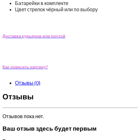
Батарейки в комплекте
Цвет стрелок чёрный или по выбору
Доставка курьером или почтой
Как повесить картину?
Отзывы (0)
Отзывы
Отзывов пока нет.
Ваш отзыв здесь будет первым