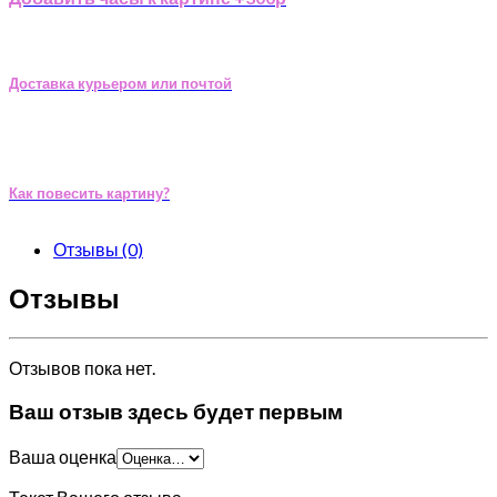
Доставка курьером или почтой
Как повесить картину?
Отзывы (0)
Отзывы
Отзывов пока нет.
Ваш отзыв здесь будет первым
Ваша оценка