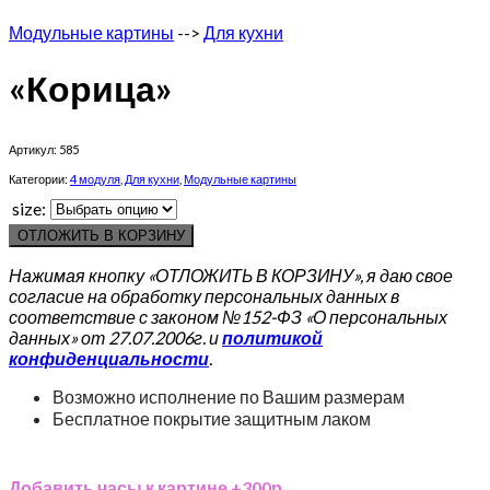
Модульные картины
-->
Для кухни
«Корица»
Артикул:
585
Категории:
4 модуля
,
Для кухни
,
Модульные картины
size:
ОТЛОЖИТЬ В КОРЗИНУ
Нажимая кнопку «ОТЛОЖИТЬ В КОРЗИНУ», я даю свое
согласие на обработку персональных данных в
соответствие с законом №152-ФЗ «О персональных
данных» от 27.07.2006г. и
политикой
конфиденциальности
.
Возможно исполнение по Вашим размерам
Бесплатное покрытие защитным лаком
Добавить часы к картине +300р