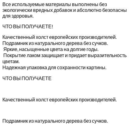
Все используемые материалы выполнены без
экологически вредных добавок и абсолютно безопасны
для здоровья.
ЧТО ВЫ ПОЛУЧАЕТЕ!
Качественный холст европейских производителей.
Подрамник из натурального дерева без сучков.
Яркие, насыщенные цвета на долгие годы.
Покрытие лаком защищает и придает выразительность
цветам.
Надежная упаковка для сохранности картины.
ЧТО ВЫ ПОЛУЧАЕТЕ
Качественный холст европейских производителей.
Подрамник из натурального дерева без сучков.