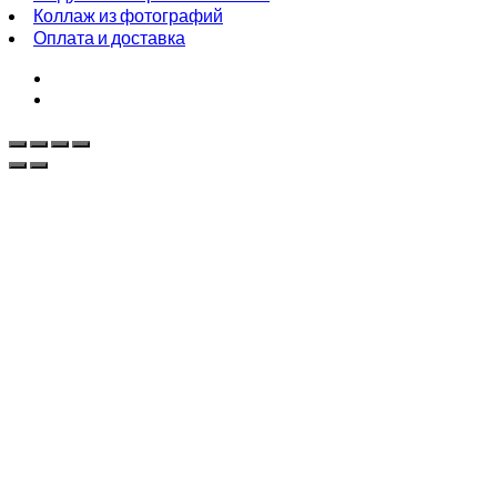
Коллаж из фотографий
Оплата и доставка