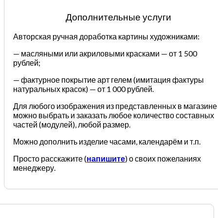
Дополнительные услуги
Авторская ручная доработка картины художниками:
— масляными или акриловыми красками — от 1 500
рублей;
— фактурное покрытие арт гелем (имитация фактуры
натуральных красок) — от 1 000 рублей.
Для любого изображения из представленных в магазине
можно выбрать и заказать любое количество составных
частей (модулей), любой размер.
Можно дополнить изделие часами, календарём и т.п.
Просто расскажите (
напишите
) о своих пожеланиях
менеджеру.