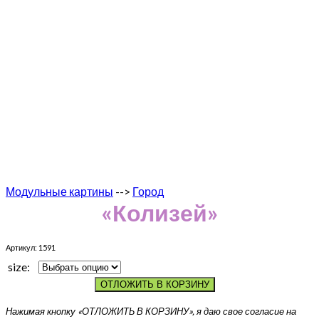
Модульные картины
-->
Город
«Колизей»
Артикул:
1591
size:
ОТЛОЖИТЬ В КОРЗИНУ
Нажимая кнопку «ОТЛОЖИТЬ В КОРЗИНУ», я даю свое согласие на