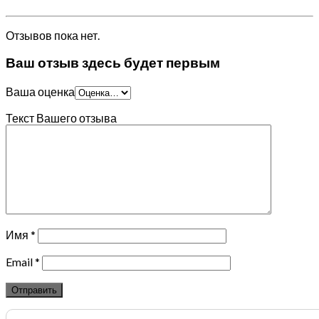
Отзывов пока нет.
Ваш отзыв здесь будет первым
Ваша оценка
Текст Вашего отзыва
Имя
*
Email
*