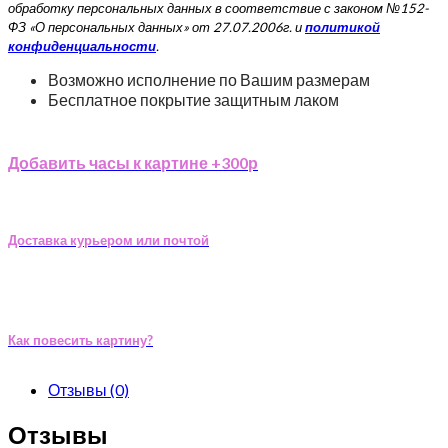
обработку персональных данных в соответствие с законом №152-
ФЗ «О персональных данных» от 27.07.2006г. и
политикой
конфиденциальности
.
Возможно исполнение по Вашим размерам
Бесплатное покрытие защитным лаком
Добавить часы к картине +300р
Доставка курьером или почтой
Как повесить картину?
Отзывы (0)
Отзывы