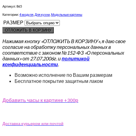
Артикул:
865
Категории:
4 модуля
,
Для кухни
,
Модульные картины
РАЗМЕР
ОТЛОЖИТЬ В КОРЗИНУ
Нажимая кнопку «ОТЛОЖИТЬ В КОРЗИНУ», я даю свое
согласие на обработку персональных данных в
соответствие с законом №152-ФЗ «О персональных
данных» от 27.07.2006г. и
политикой
конфиденциальности
.
Возможно исполнение по Вашим размерам
Бесплатное покрытие защитным лаком
Добавить часы к картине +300р
Доставка курьером или почтой