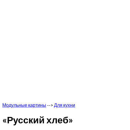
Модульные картины
-->
Для кухни
«Русский хлеб»