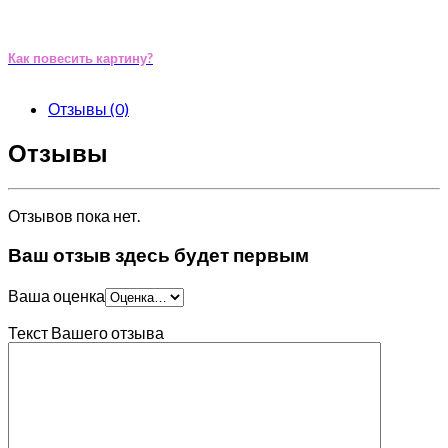
Как повесить картину?
Отзывы (0)
Отзывы
Отзывов пока нет.
Ваш отзыв здесь будет первым
Ваша оценка
Текст Вашего отзыва