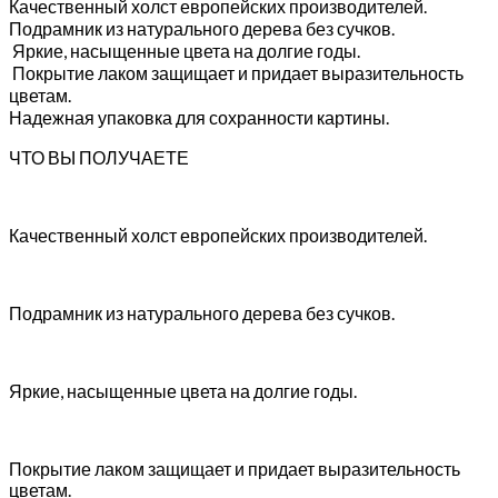
Качественный холст европейских производителей.
Подрамник из натурального дерева без сучков.
Яркие, насыщенные цвета на долгие годы.
Покрытие лаком защищает и придает выразительность
цветам.
Надежная упаковка для сохранности картины.
ЧТО ВЫ ПОЛУЧАЕТЕ
Качественный холст европейских производителей.
Подрамник из натурального дерева без сучков.
Яркие, насыщенные цвета на долгие годы.
Покрытие лаком защищает и придает выразительность
цветам.