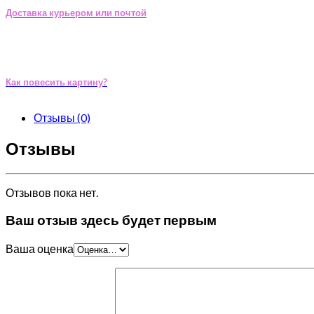
Доставка курьером или почтой
Как повесить картину?
Отзывы (0)
Отзывы
Отзывов пока нет.
Ваш отзыв здесь будет первым
Ваша оценка