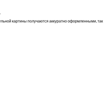
.
дульной картины получаются аккуратно оформленными, так