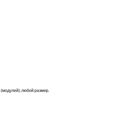
(модулей), любой размер.