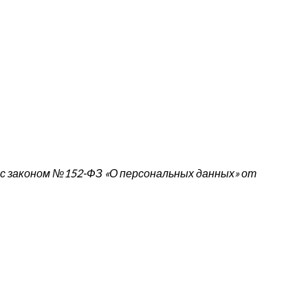
 с законом №152-ФЗ «О персональных данных» от