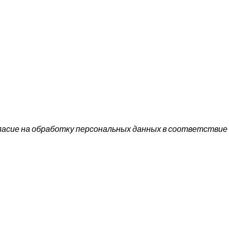
ласие на обработку персональных данных в соответствие