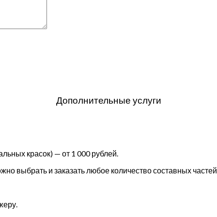
Дополнительные услуги
льных красок) — от 1 000 рублей.
но выбрать и заказать любое количество составных частей 
жеру.