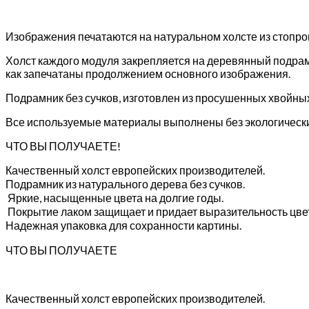
Изображения печатаются на натуральном холсте из стопр
Холст каждого модуля закрепляется на деревянный подрам
как запечатаны продолжением основного изображения.
Подрамник без сучков, изготовлен из просушенных хвойны
Все используемые материалы выполнены без экологически
ЧТО ВЫ ПОЛУЧАЕТЕ!
Качественный холст европейских производителей.
Подрамник из натурального дерева без сучков.
Яркие, насыщенные цвета на долгие годы.
Покрытие лаком защищает и придает выразительность цве
Надежная упаковка для сохранности картины.
ЧТО ВЫ ПОЛУЧАЕТЕ
Качественный холст европейских производителей.