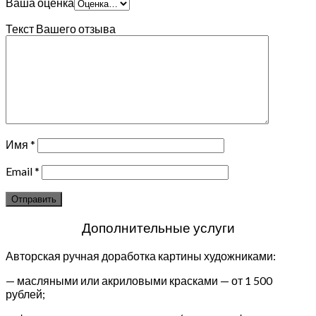
Ваша оценка
Текст Вашего отзыва
Имя
*
Email
*
Дополнительные услуги
Авторская ручная доработка картины художниками:
— масляными или акриловыми красками — от 1 500
рублей;