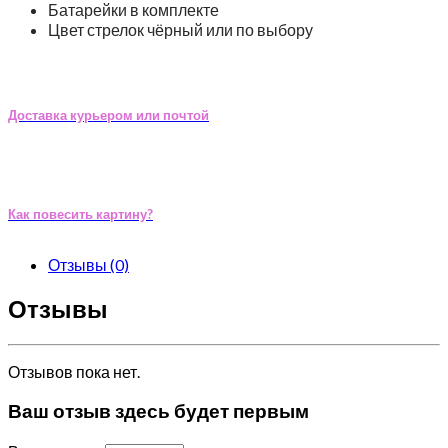
Батарейки в комплекте
Цвет стрелок чёрный или по выбору
Доставка курьером или почтой
Как повесить картину?
Отзывы (0)
Отзывы
Отзывов пока нет.
Ваш отзыв здесь будет первым