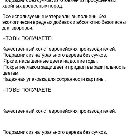
хвойных древесных пород.
Все используемые материалы выполнены без
экологически вредных добавок и абсолютно безопасны
для здоровья.
ЧТО ВЫ ПОЛУЧАЕТЕ!
Качественный холст европейских производителей.
Подрамник из натурального дерева без сучков.
Яркие, насыщенные цвета на долгие годы.
Покрытие лаком защищает и придает выразительность
цветам.
Надежная упаковка для сохранности картины.
ЧТО ВЫ ПОЛУЧАЕТЕ
Качественный холст европейских производителей.
Подрамник из натурального дерева без сучков.