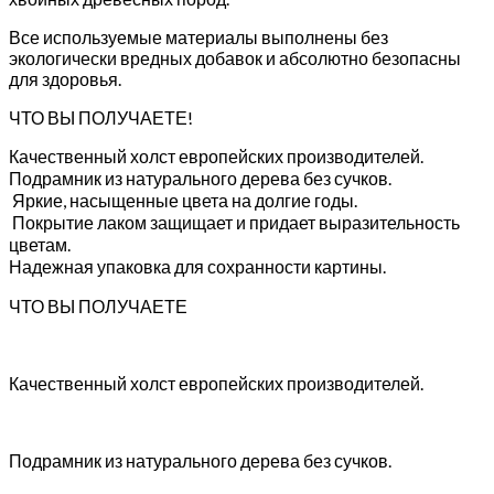
Все используемые материалы выполнены без
экологически вредных добавок и абсолютно безопасны
для здоровья.
ЧТО ВЫ ПОЛУЧАЕТЕ!
Качественный холст европейских производителей.
Подрамник из натурального дерева без сучков.
Яркие, насыщенные цвета на долгие годы.
Покрытие лаком защищает и придает выразительность
цветам.
Надежная упаковка для сохранности картины.
ЧТО ВЫ ПОЛУЧАЕТЕ
Качественный холст европейских производителей.
Подрамник из натурального дерева без сучков.