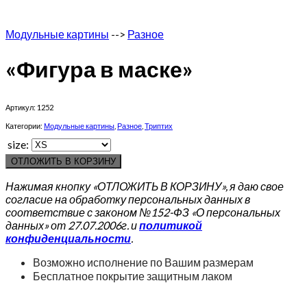
Модульные картины
-->
Разное
«Фигура в маске»
Артикул:
1252
Категории:
Модульные картины
,
Разное
,
Триптих
size:
ОТЛОЖИТЬ В КОРЗИНУ
Нажимая кнопку «ОТЛОЖИТЬ В КОРЗИНУ», я даю свое
согласие на обработку персональных данных в
соответствие с законом №152-ФЗ «О персональных
данных» от 27.07.2006г. и
политикой
конфиденциальности
.
Возможно исполнение по Вашим размерам
Бесплатное покрытие защитным лаком