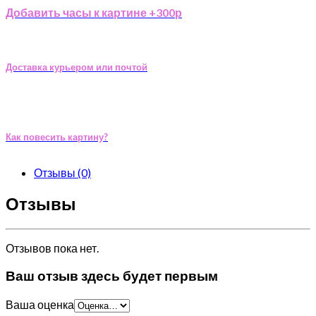
Добавить часы к картине +300р
Доставка курьером или почтой
Как повесить картину?
Отзывы (0)
Отзывы
Отзывов пока нет.
Ваш отзыв здесь будет первым
Ваша оценка