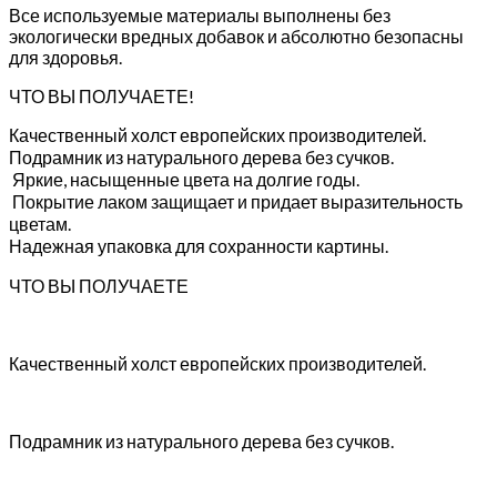
Все используемые материалы выполнены без
экологически вредных добавок и абсолютно безопасны
для здоровья.
ЧТО ВЫ ПОЛУЧАЕТЕ!
Качественный холст европейских производителей.
Подрамник из натурального дерева без сучков.
Яркие, насыщенные цвета на долгие годы.
Покрытие лаком защищает и придает выразительность
цветам.
Надежная упаковка для сохранности картины.
ЧТО ВЫ ПОЛУЧАЕТЕ
Качественный холст европейских производителей.
Подрамник из натурального дерева без сучков.