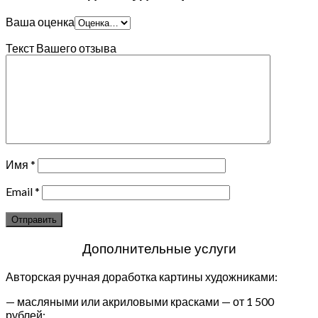
Ваша оценка
Текст Вашего отзыва
Имя
*
Email
*
Дополнительные услуги
Авторская ручная доработка картины художниками:
— масляными или акриловыми красками — от 1 500
рублей;