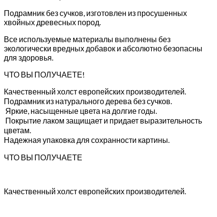
Подрамник без сучков, изготовлен из просушенных
хвойных древесных пород.
Все используемые материалы выполнены без
экологически вредных добавок и абсолютно безопасны
для здоровья.
ЧТО ВЫ ПОЛУЧАЕТЕ!
Качественный холст европейских производителей.
Подрамник из натурального дерева без сучков.
Яркие, насыщенные цвета на долгие годы.
Покрытие лаком защищает и придает выразительность
цветам.
Надежная упаковка для сохранности картины.
ЧТО ВЫ ПОЛУЧАЕТЕ
Качественный холст европейских производителей.