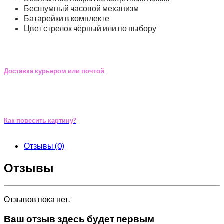
Бесшумный часовой механизм
Батарейки в комплекте
Цвет стрелок чёрный или по выбору
Доставка курьером или почтой
Как повесить картину?
Отзывы (0)
Отзывы
Отзывов пока нет.
Ваш отзыв здесь будет первым