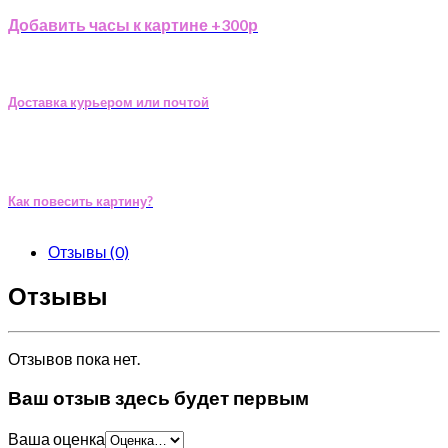
Добавить часы к картине +300р
Доставка курьером или почтой
Как повесить картину?
Отзывы (0)
Отзывы
Отзывов пока нет.
Ваш отзыв здесь будет первым
Ваша оценка