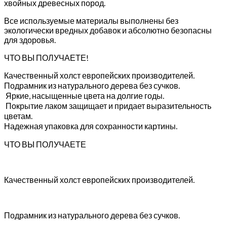
хвойных древесных пород.
Все используемые материалы выполнены без
экологически вредных добавок и абсолютно безопасны
для здоровья.
ЧТО ВЫ ПОЛУЧАЕТЕ!
Качественный холст европейских производителей.
Подрамник из натурального дерева без сучков.
Яркие, насыщенные цвета на долгие годы.
Покрытие лаком защищает и придает выразительность
цветам.
Надежная упаковка для сохранности картины.
ЧТО ВЫ ПОЛУЧАЕТЕ
Качественный холст европейских производителей.
Подрамник из натурального дерева без сучков.