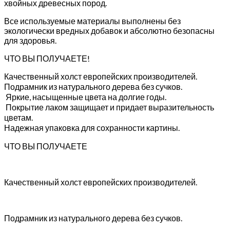
хвойных древесных пород.
Все используемые материалы выполнены без
экологически вредных добавок и абсолютно безопасны
для здоровья.
ЧТО ВЫ ПОЛУЧАЕТЕ!
Качественный холст европейских производителей.
Подрамник из натурального дерева без сучков.
Яркие, насыщенные цвета на долгие годы.
Покрытие лаком защищает и придает выразительность
цветам.
Надежная упаковка для сохранности картины.
ЧТО ВЫ ПОЛУЧАЕТЕ
Качественный холст европейских производителей.
Подрамник из натурального дерева без сучков.