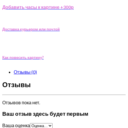
Добавить часы к картине +300р
Доставка курьером или почтой
Как повесить картину?
Отзывы (0)
Отзывы
Отзывов пока нет.
Ваш отзыв здесь будет первым
Ваша оценка