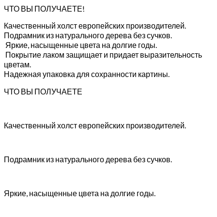
ЧТО ВЫ ПОЛУЧАЕТЕ!
Качественный холст европейских производителей.
Подрамник из натурального дерева без сучков.
Яркие, насыщенные цвета на долгие годы.
Покрытие лаком защищает и придает выразительность
цветам.
Надежная упаковка для сохранности картины.
ЧТО ВЫ ПОЛУЧАЕТЕ
Качественный холст европейских производителей.
Подрамник из натурального дерева без сучков.
Яркие, насыщенные цвета на долгие годы.