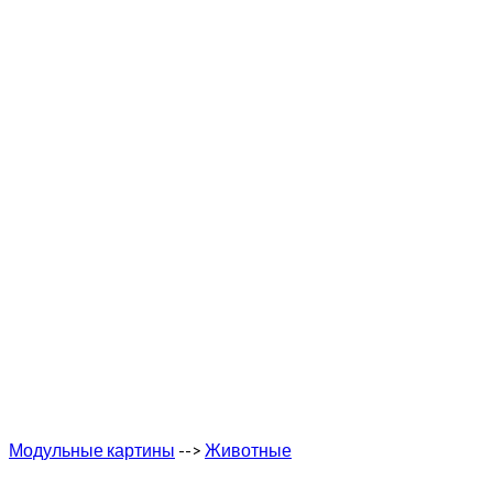
Модульные картины
-->
Животные