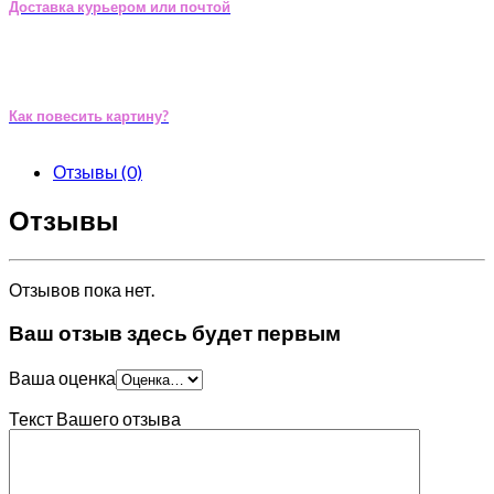
Доставка курьером или почтой
Как повесить картину?
Отзывы (0)
Отзывы
Отзывов пока нет.
Ваш отзыв здесь будет первым
Ваша оценка
Текст Вашего отзыва