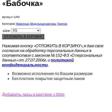
«Бабочка»
Артикул:
1292
Категории:
Животные
,
Модульные картины
,
Триптих
size:
ОТЛОЖИТЬ В КОРЗИНУ
Нажимая кнопку «ОТЛОЖИТЬ В КОРЗИНУ», я даю свое
согласие на обработку персональных данных в
соответствие с законом №152-ФЗ «О персональных
данных» от 27.07.2006г. и
политикой
конфиденциальности
.
Возможно исполнение по Вашим размерам
Бесплатное покрытие защитным лаком
Добавить часы к картине +300р