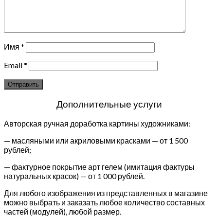
Имя
*
Email
*
Дополнительные услуги
Авторская ручная доработка картины художниками:
— масляными или акриловыми красками — от 1 500
рублей;
— фактурное покрытие арт гелем (имитация фактуры
натуральных красок) — от 1 000 рублей.
Для любого изображения из представленных в магазине
можно выбрать и заказать любое количество составных
частей (модулей), любой размер.