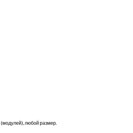
(модулей), любой размер.