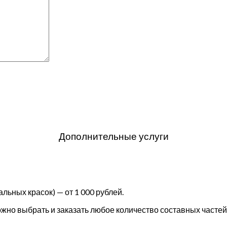
Дополнительные услуги
льных красок) — от 1 000 рублей.
но выбрать и заказать любое количество составных частей 