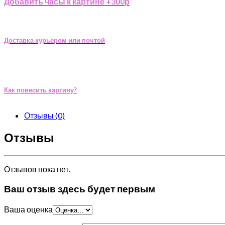
Добавить часы к картине +300р
Доставка курьером или почтой
Как повесить картину?
Отзывы (0)
Отзывы
Отзывов пока нет.
Ваш отзыв здесь будет первым
Ваша оценка