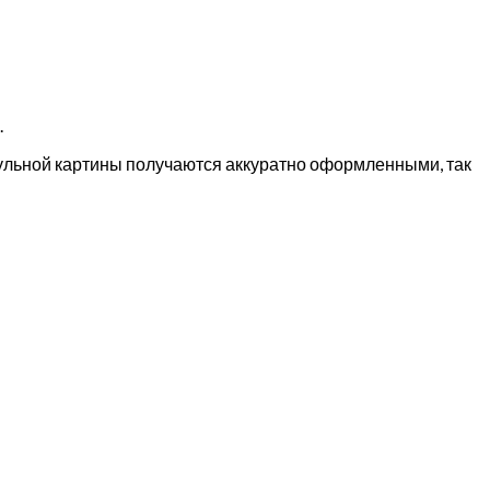
.
дульной картины получаются аккуратно оформленными, так