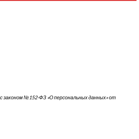
 с законом №152-ФЗ «О персональных данных» от