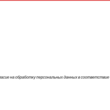
ласие на обработку персональных данных в соответствие