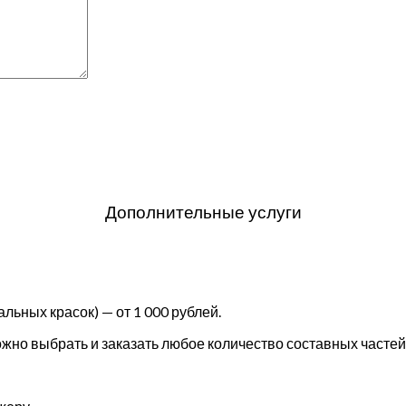
Дополнительные услуги
льных красок) — от 1 000 рублей.
но выбрать и заказать любое количество составных частей 