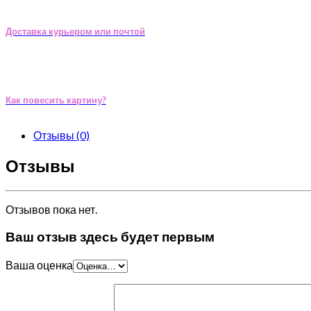
Доставка курьером или почтой
Как повесить картину?
Отзывы (0)
Отзывы
Отзывов пока нет.
Ваш отзыв здесь будет первым
Ваша оценка