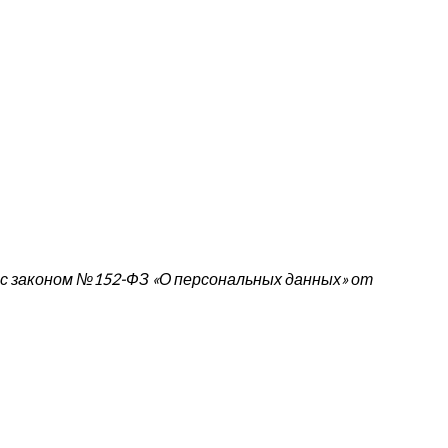
 с законом №152-ФЗ «О персональных данных» от