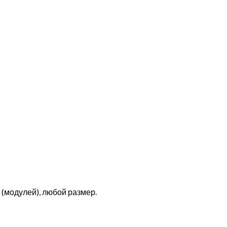
(модулей), любой размер.