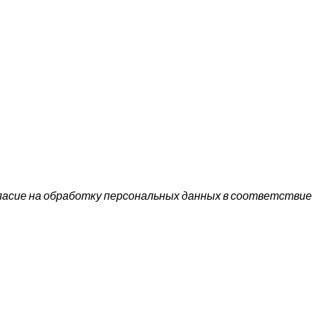
ласие на обработку персональных данных в соответствие