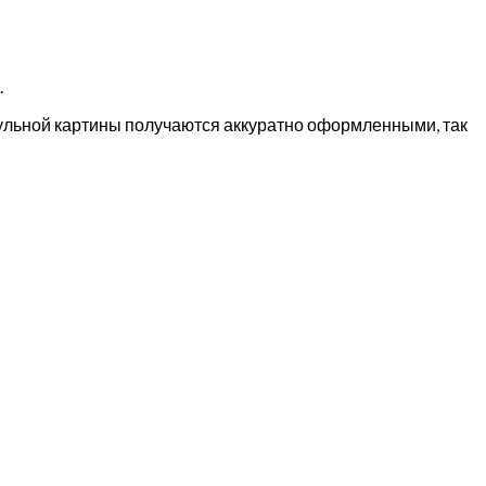
.
дульной картины получаются аккуратно оформленными, так