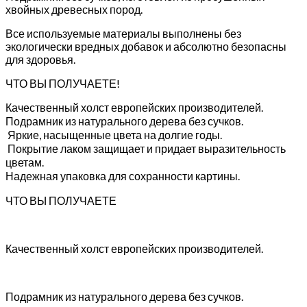
хвойных древесных пород.
Все используемые материалы выполнены без
экологически вредных добавок и абсолютно безопасны
для здоровья.
ЧТО ВЫ ПОЛУЧАЕТЕ!
Качественный холст европейских производителей.
Подрамник из натурального дерева без сучков.
Яркие, насыщенные цвета на долгие годы.
Покрытие лаком защищает и придает выразительность
цветам.
Надежная упаковка для сохранности картины.
ЧТО ВЫ ПОЛУЧАЕТЕ
Качественный холст европейских производителей.
Подрамник из натурального дерева без сучков.