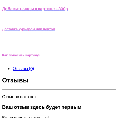
Добавить часы к картине +300р
Доставка курьером или почтой
Как повесить картину?
Отзывы (0)
Отзывы
Отзывов пока нет.
Ваш отзыв здесь будет первым
Ваша оценка