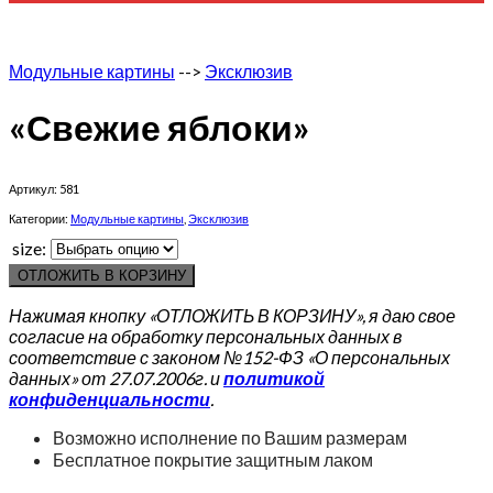
Модульные картины
-->
Эксклюзив
«Свежие яблоки»
Артикул:
581
Категории:
Модульные картины
,
Эксклюзив
size:
ОТЛОЖИТЬ В КОРЗИНУ
Нажимая кнопку «ОТЛОЖИТЬ В КОРЗИНУ», я даю свое
согласие на обработку персональных данных в
соответствие с законом №152-ФЗ «О персональных
данных» от 27.07.2006г. и
политикой
конфиденциальности
.
Возможно исполнение по Вашим размерам
Бесплатное покрытие защитным лаком