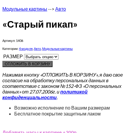
Модульные картины
-->
Авто
«Старый пикап»
Артикул:
1406
Категории:
4 модуля
,
Авто
,
Модульные картины
РАЗМЕР
ОТЛОЖИТЬ В КОРЗИНУ
Нажимая кнопку «ОТЛОЖИТЬ В КОРЗИНУ», я даю свое
согласие на обработку персональных данных в
соответствие с законом №152-ФЗ «О персональных
данных» от 27.07.2006г. и
политикой
конфиденциальности
.
Возможно исполнение по Вашим размерам
Бесплатное покрытие защитным лаком
Добавить часы к картине +300р