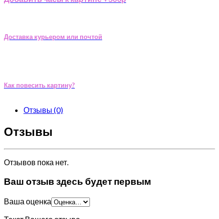
Доставка курьером или почтой
Как повесить картину?
Отзывы (0)
Отзывы
Отзывов пока нет.
Ваш отзыв здесь будет первым
Ваша оценка