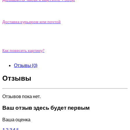
Доставка курьером или почтой
Как повесить картину?
Отзывы (0)
Отзывы
Отзывов пока нет.
Ваш отзыв здесь будет первым
Ваша оценка
1
2
3
4
5