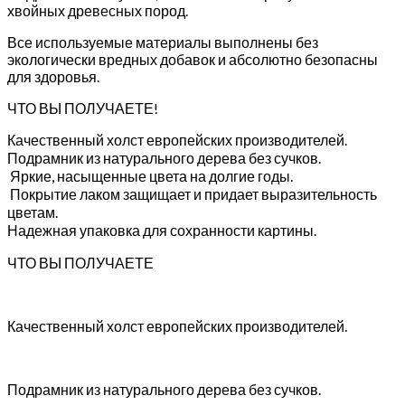
хвойных древесных пород.
Все используемые материалы выполнены без
экологически вредных добавок и абсолютно безопасны
для здоровья.
ЧТО ВЫ ПОЛУЧАЕТЕ!
Качественный холст европейских производителей.
Подрамник из натурального дерева без сучков.
Яркие, насыщенные цвета на долгие годы.
Покрытие лаком защищает и придает выразительность
цветам.
Надежная упаковка для сохранности картины.
ЧТО ВЫ ПОЛУЧАЕТЕ
Качественный холст европейских производителей.
Подрамник из натурального дерева без сучков.