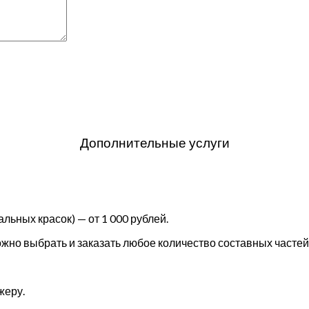
Дополнительные услуги
льных красок) — от 1 000 рублей.
но выбрать и заказать любое количество составных частей 
жеру.