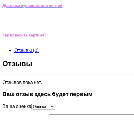
Доставка курьером или почтой
Как повесить картину?
Отзывы (0)
Отзывы
Отзывов пока нет.
Ваш отзыв здесь будет первым
Ваша оценка