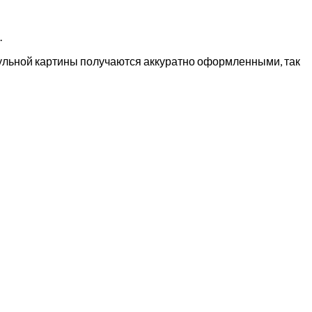
.
дульной картины получаются аккуратно оформленными, так