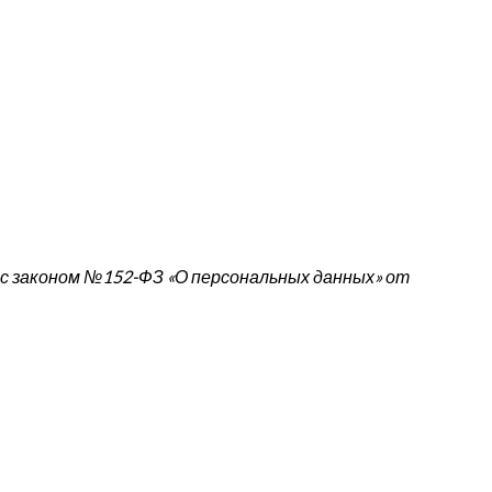
 с законом №152-ФЗ «О персональных данных» от