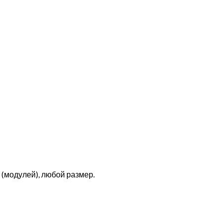
(модулей), любой размер.