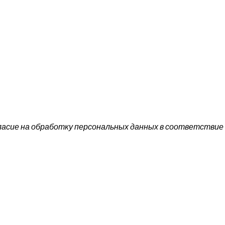
ласие на обработку персональных данных в соответствие