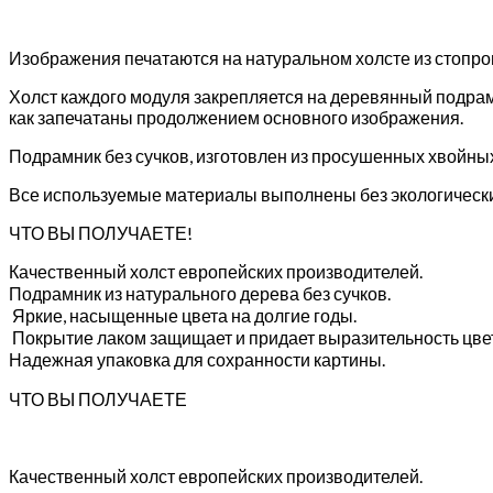
Изображения печатаются на натуральном холсте из стопр
Холст каждого модуля закрепляется на деревянный подрам
как запечатаны продолжением основного изображения.
Подрамник без сучков, изготовлен из просушенных хвойны
Все используемые материалы выполнены без экологически
ЧТО ВЫ ПОЛУЧАЕТЕ!
Качественный холст европейских производителей.
Подрамник из натурального дерева без сучков.
Яркие, насыщенные цвета на долгие годы.
Покрытие лаком защищает и придает выразительность цве
Надежная упаковка для сохранности картины.
ЧТО ВЫ ПОЛУЧАЕТЕ
Качественный холст европейских производителей.