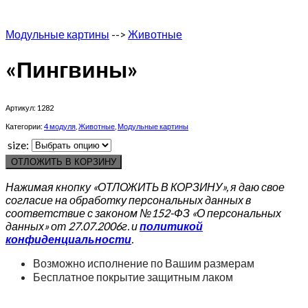
Модульные картины
-->
Животные
«Пингвины»
Артикул:
1282
Категории:
4 модуля
,
Животные
,
Модульные картины
size:
ОТЛОЖИТЬ В КОРЗИНУ
Нажимая кнопку «ОТЛОЖИТЬ В КОРЗИНУ», я даю свое
согласие на обработку персональных данных в
соответствие с законом №152-ФЗ «О персональных
данных» от 27.07.2006г. и
политикой
конфиденциальности
.
Возможно исполнение по Вашим размерам
Бесплатное покрытие защитным лаком