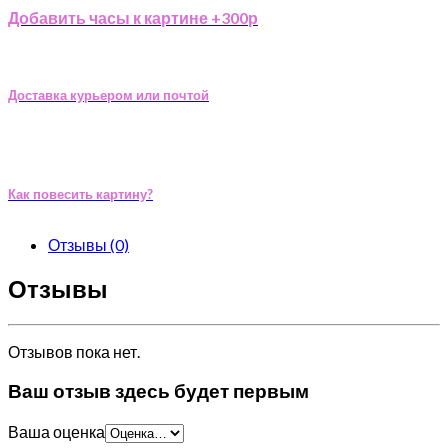
Добавить часы к картине +300р
Доставка курьером или почтой
Как повесить картину?
Отзывы (0)
Отзывы
Отзывов пока нет.
Ваш отзыв здесь будет первым
Ваша оценка