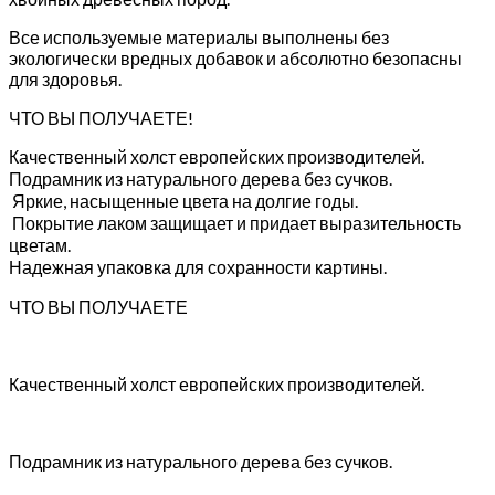
Все используемые материалы выполнены без
экологически вредных добавок и абсолютно безопасны
для здоровья.
ЧТО ВЫ ПОЛУЧАЕТЕ!
Качественный холст европейских производителей.
Подрамник из натурального дерева без сучков.
Яркие, насыщенные цвета на долгие годы.
Покрытие лаком защищает и придает выразительность
цветам.
Надежная упаковка для сохранности картины.
ЧТО ВЫ ПОЛУЧАЕТЕ
Качественный холст европейских производителей.
Подрамник из натурального дерева без сучков.